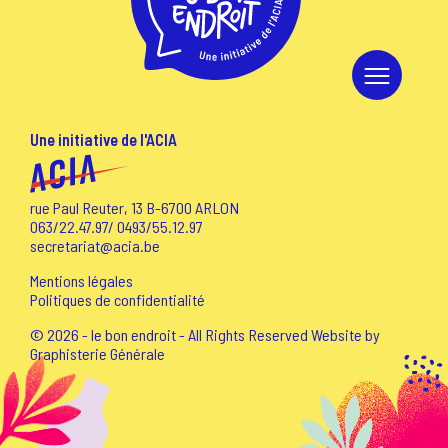
Une initiative de l'ACIA
rue Paul Reuter, 13 B-6700 ARLON
063/22.47.97
/
0493/55.12.97
secretariat@acia.be
Mentions légales
Politiques de confidentialité
© 2026 - le bon endroit - All Rights Reserved Website by
Graphisterie Générale