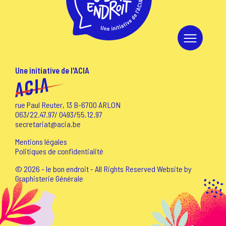
Une initiative de l'ACIA
rue Paul Reuter, 13 B-6700 ARLON
063/22.47.97
/
0493/55.12.97
secretariat@acia.be
Mentions légales
Politiques de confidentialité
© 2026 - le bon endroit - All Rights Reserved Website by
Graphisterie Générale