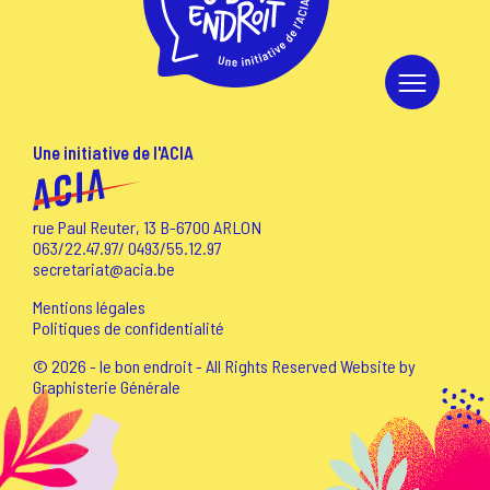
Une initiative de l'ACIA
rue Paul Reuter, 13 B-6700 ARLON
063/22.47.97
/
0493/55.12.97
secretariat@acia.be
Mentions légales
Politiques de confidentialité
© 2026 - le bon endroit - All Rights Reserved Website by
Graphisterie Générale